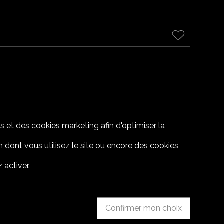
s et des cookies marketing afin d'optimiser la
 dont vous utilisez le site ou encore des cookies
 activer.
Confirmer mon choix