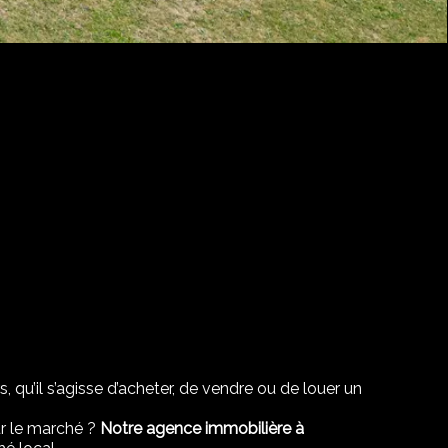
, qu’il s’agisse d’acheter, de vendre ou de louer un
ur le marché ?
Notre agence immobilière à