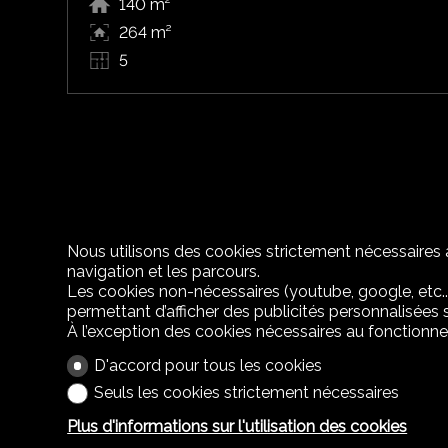
140 m²
264 m²
5
Nous utilisons des cookies strictement nécessaires a
navigation et les parcours.
Les cookies non-nécessaires (youtube, google, etc..
permettant d’afficher des publicités personnalisées su
À l’exception des cookies nécessaires au fonctionn
D'accord pour tous les cookies
Seuls les cookies strictement nécessaires
Plus d'informations sur l'utilisation des cookies