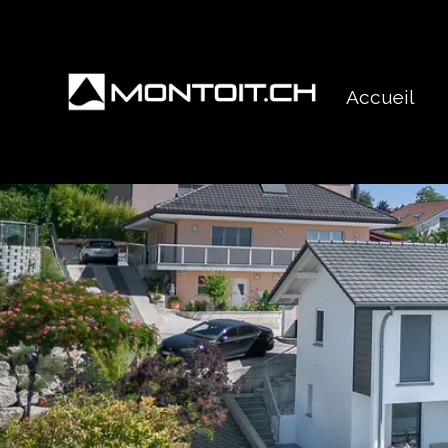
Accueil