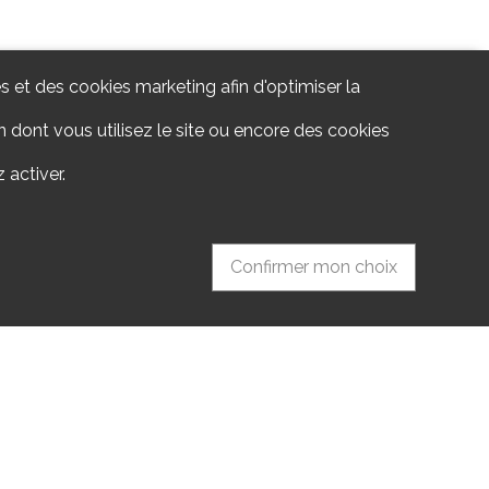
s et des cookies marketing afin d'optimiser la
 dont vous utilisez le site ou encore des cookies
 activer.
Confirmer mon choix