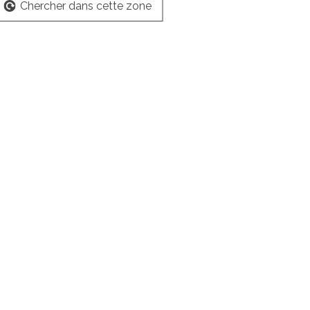
Chercher dans cette zone