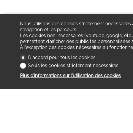
Nous utilisons des cookies strictement nécessaires a
navigation et les parcours.
Les cookies non-nécessaires (youtube, google, etc..
permettant d’afficher des publicités personnalisées su
À l’exception des cookies nécessaires au fonctionn
D'accord pour tous les cookies
Seuls les cookies strictement nécessaires
Plus d'informations sur l'utilisation des cookies