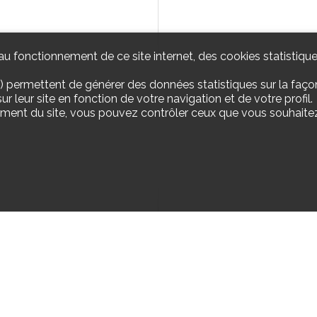
u fonctionnement de ce site internet, des cookies statistique
) permettent de générer des données statistiques sur la façon
r leur site en fonction de votre navigation et de votre profil.
ement du site, vous pouvez contrôler ceux que vous souhaitez