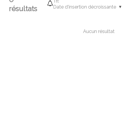
Tri:
Date d'insertion décroissante
résultats
Aucun résultat