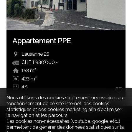
Appartement PPE
Lausanne 25
CHF 1'930'000.-
158 m²
423 m²
4.5
Nous utilisons des cookies strictement nécessaires au
fonctionnement de ce site internet, des cookies
statistiques et des cookies marketing afin d'optimiser
la navigation et les parcours.
Les cookies non-nécessaires (youtube, google, etc..)
permettent de générer des données statistiques sur la