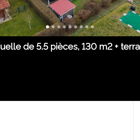
iduelle de 5.5 pièces, 130 m2 + terra