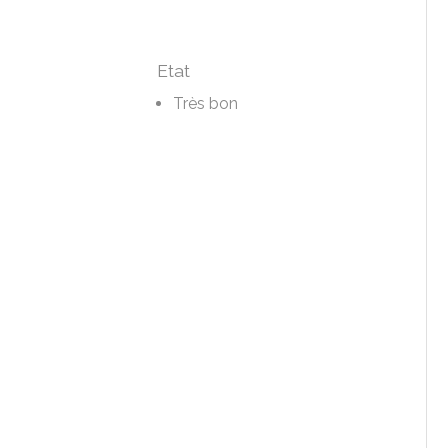
Etat
Très bon