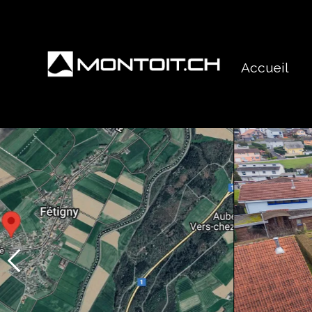
Accueil