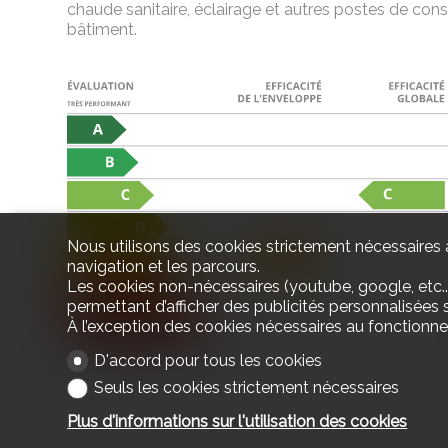
chaude sanitaire, éclairage et autres postes de co
bâtiment.
Nous utilisons des cookies strictement nécessaires a
navigation et les parcours.
Les cookies non-nécessaires (youtube, google, etc..
permettant d’afficher des publicités personnalisées su
À l’exception des cookies nécessaires au fonctionn
D'accord pour tous les cookies
Seuls les cookies strictement nécessaires
Plus d'informations sur l'utilisation des cookies