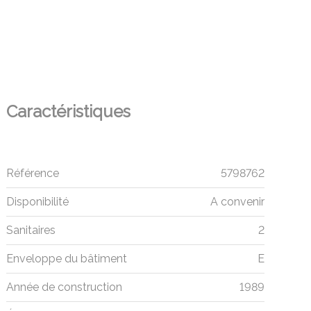
Caractéristiques
Référence
5798762
Disponibilité
A convenir
Sanitaires
2
Enveloppe du bâtiment
E
Année de construction
1989