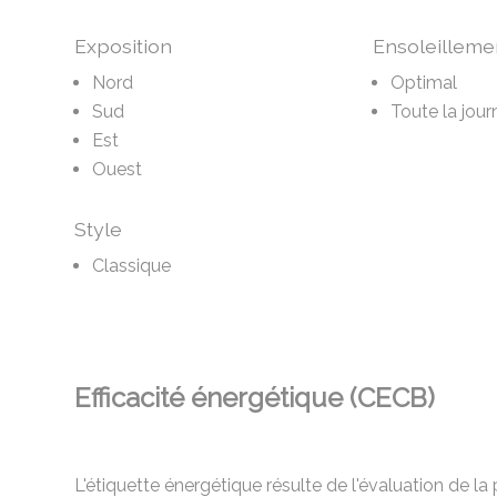
Exposition
Ensoleilleme
Nord
Optimal
Sud
Toute la jour
Est
Ouest
Style
Classique
Efficacité énergétique (CECB)
L'étiquette énergétique résulte de l'évaluation de 