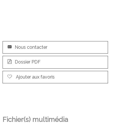
Nous contacter
Dossier PDF
Ajouter aux favoris
Fichier(s) multimédia