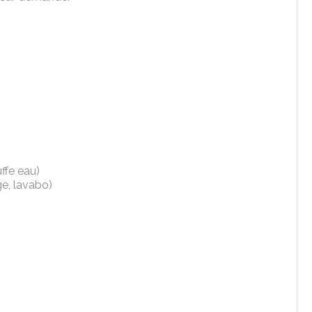
ffe eau)
e, lavabo)