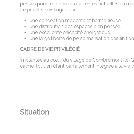
pensés pour répondre aux attentes actuelles en matiè
Le projet se distingue par :
une conception moderne et harmonieuse,
une distribution des espaces bien pensée,
une excellente efficacité énergétique,
une large liberté de personnalisation des finition
CADRE DE VIE PRIVILÉGIÉ
Implantée au cœur du village de Combremont-le-Gran
calme, tout en étant parfaitement intégrée à la vie d
Situation