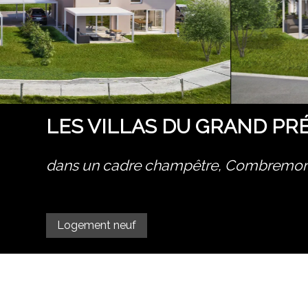
LES VILLAS DU GRAND PRÉ Vil
dans un cadre champêtre,
Combremont
Logement neuf