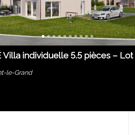
la individuelle 5.5 pièces – Lot
-le-Grand