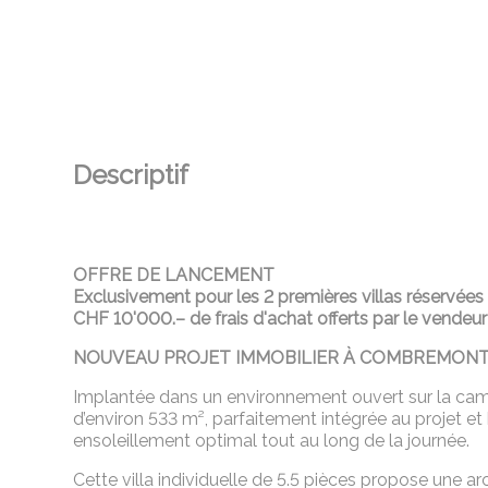
Descriptif
OFFRE DE LANCEMENT
Exclusivement pour les 2 premières villas réservées
CHF 10'000.– de frais d'achat offerts par le vendeur
NOUVEAU PROJET IMMOBILIER À COMBREMON
Implantée dans un environnement ouvert sur la camp
d’environ 533 m², parfaitement intégrée au projet et
ensoleillement optimal tout au long de la journée.
Cette villa individuelle de 5.5 pièces propose une 