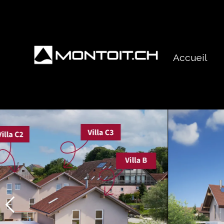
Accueil