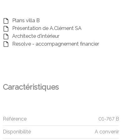
Plans villa B
Présentation de A.Clément SA
Architecte d'intérieur
Resolve - accompagnement financier
Caractéristiques
Référence
01-767 B
Disponibilité
A convenir