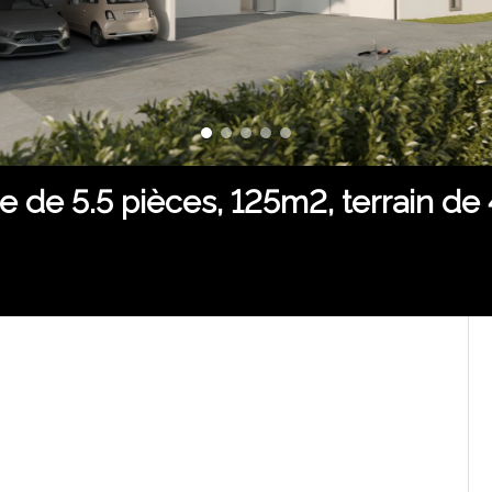
nne de 5.5 pièces, 125m2, terrain 