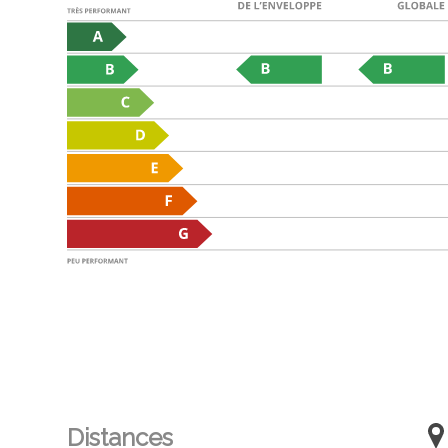
Distances