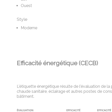
Ouest
Style
Moderne
Efficacité énergétique (CECB)
L'étiquette énergétique résulte de l'évaluation de 
chaude sanitaire, éclairage et autres postes de co
bâtiment.