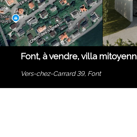
Font, à vendre, villa mitoye
Vers-chez-Carrard 39,
Font