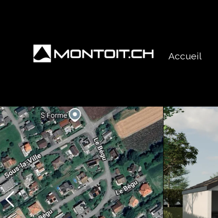
Accueil