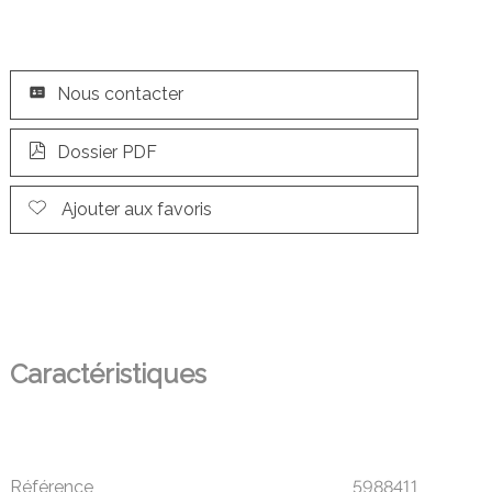
Nous contacter
Dossier PDF
Ajouter aux favoris
Caractéristiques
Référence
5988411