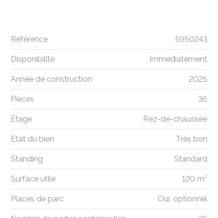
Référence
5950243
Disponibilité
Immédiatement
Année de construction
2025
Pièces
36
Étage
Rez-de-chaussée
Etat du bien
Très bon
Standing
Standard
Surface utile
120 m²
Places de parc
Oui, optionnel