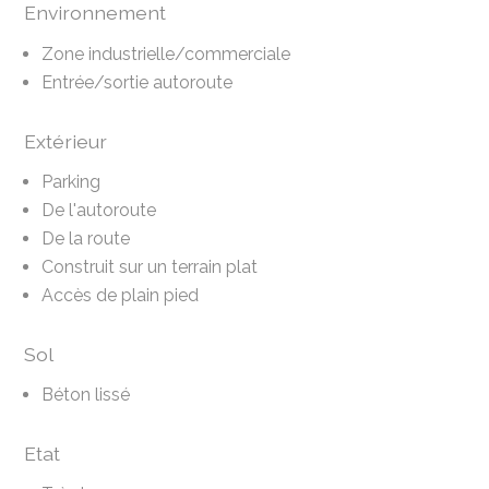
Environnement
Zone industrielle/commerciale
Entrée/sortie autoroute
Extérieur
Parking
De l'autoroute
De la route
Construit sur un terrain plat
Accès de plain pied
Sol
Béton lissé
Etat