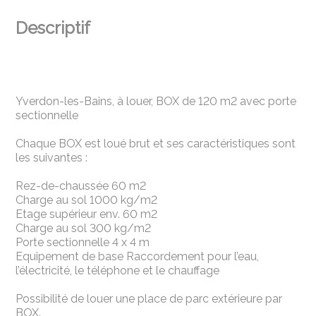
Descriptif
Yverdon-les-Bains, à louer, BOX de 120 m2 avec porte
sectionnelle
Chaque BOX est loué brut et ses caractéristiques sont
les suivantes :
Rez-de-chaussée 60 m2
Charge au sol 1000 kg/m2
Etage supérieur env. 60 m2
Charge au sol 300 kg/m2
Porte sectionnelle 4 x 4 m
Equipement de base Raccordement pour l’eau,
l’électricité, le téléphone et le chauffage
Possibilité de louer une place de parc extérieure par
BOX.