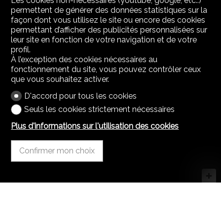
Les cookies non-nécessaires (youtube, google, etc..)
permettent de générer des données statistiques sur la
façon dont vous utilisez le site ou encore des cookies
permettant d’afficher des publicités personnalisées sur
leur site en fonction de votre navigation et de votre
profil.
À l’exception des cookies nécessaires au
fonctionnement du site, vous pouvez contrôler ceux
que vous souhaitez activer.
D'accord pour tous les cookies
Seuls les cookies strictement nécessaires
Plus d'informations sur l'utilisation des cookies
Confirmer mon choix