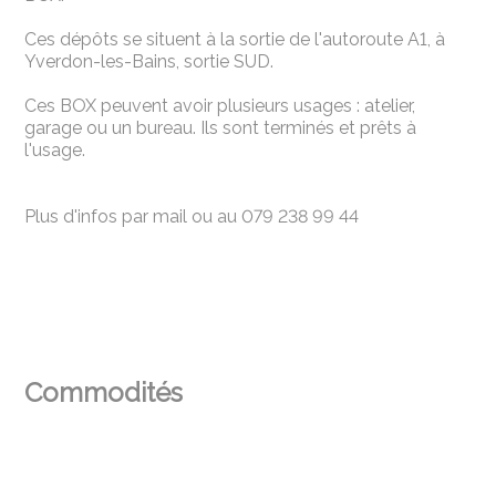
Ces dépôts se situent à la sortie de l'autoroute A1, à
Yverdon-les-Bains, sortie SUD.
Ces BOX peuvent avoir plusieurs usages : atelier,
garage ou un bureau. Ils sont terminés et prêts à
l'usage.
Plus d'infos par mail ou au 079 238 99 44
Commodités