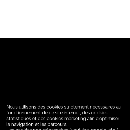
Nous utilisons des cookies strictement nécessaires au
fonctionnement de ce site internet, des cookies
statistiques et des cookies marketing afin d'optimiser
la navigation et les parcours.