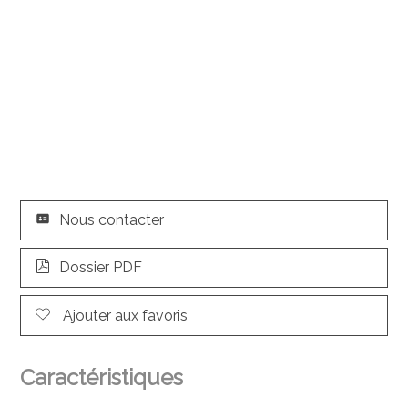
Nous contacter
Dossier PDF
Ajouter aux favoris
Caractéristiques